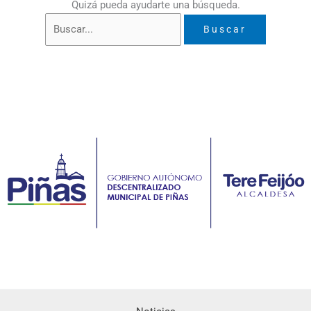
Quizá pueda ayudarte una búsqueda.