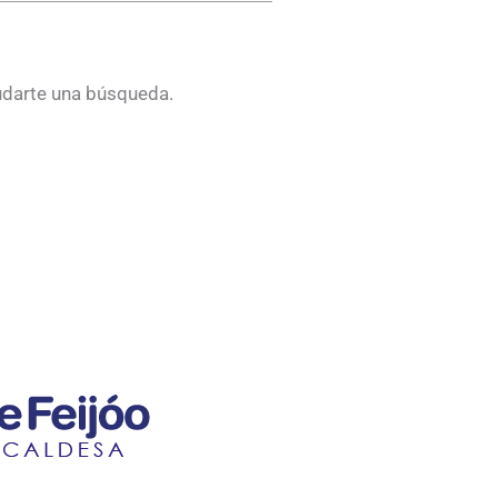
udarte una búsqueda.