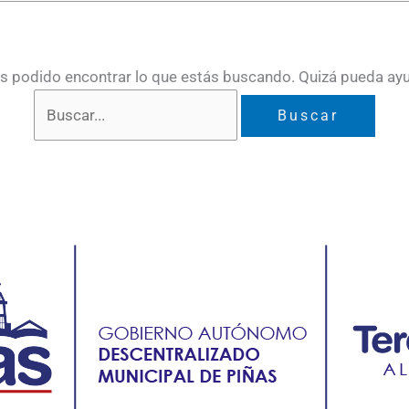
 podido encontrar lo que estás buscando. Quizá pueda ay