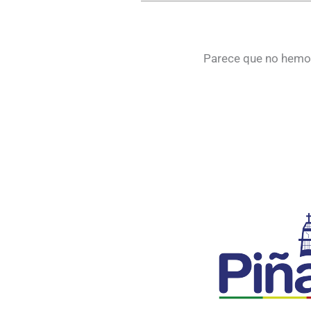
Parece que no hemos