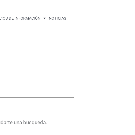
CIOS DE INFORMACIÓN
NOTICIAS
udarte una búsqueda.