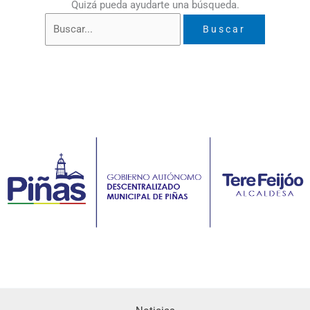
Quizá pueda ayudarte una búsqueda.