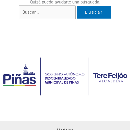
Quizá pueda ayudarte una búsqueda.