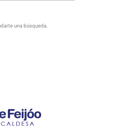
udarte una búsqueda.