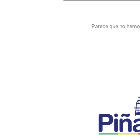
Parece que no hemos