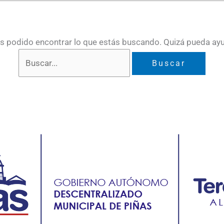
 podido encontrar lo que estás buscando. Quizá pueda ay