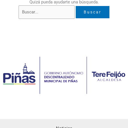
Quizá pueda ayudarte una búsqueda.