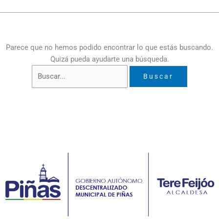
Parece que no hemos podido encontrar lo que estás buscando.
Quizá pueda ayudarte una búsqueda.