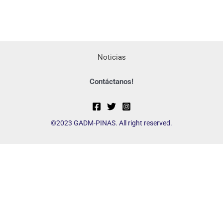
Noticias
Contáctanos!
©2023 GADM-PINAS. All right reserved.