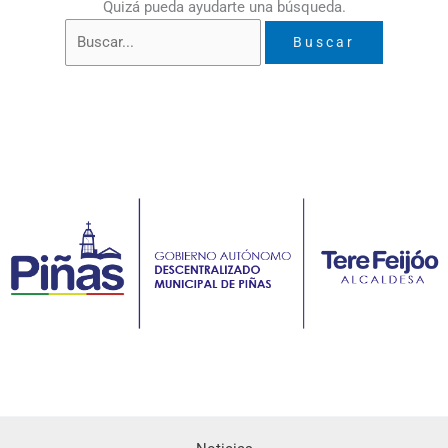
Quizá pueda ayudarte una búsqueda.