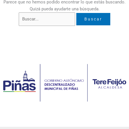
Parece que no hemos podido encontrar lo que estás buscando.
Quizá pueda ayudarte una búsqueda.