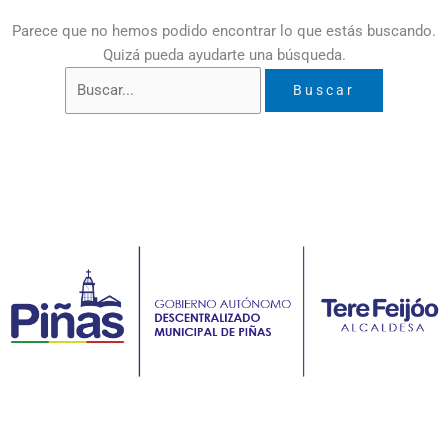
Parece que no hemos podido encontrar lo que estás buscando.
Quizá pueda ayudarte una búsqueda.