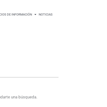
CIOS DE INFORMACIÓN
NOTICIAS
udarte una búsqueda.