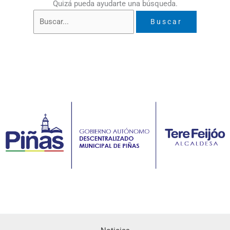
Quizá pueda ayudarte una búsqueda.