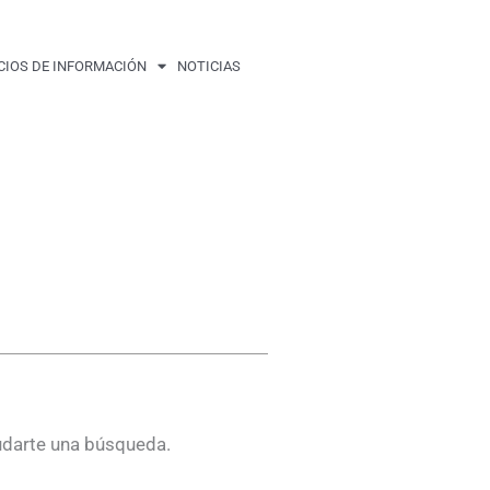
CIOS DE INFORMACIÓN
NOTICIAS
udarte una búsqueda.