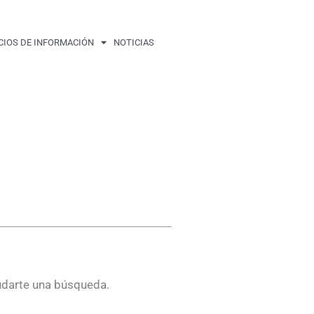
CIOS DE INFORMACIÓN
NOTICIAS
udarte una búsqueda.