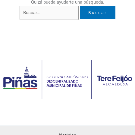
Quizá pueda ayudarte una búsqueda.