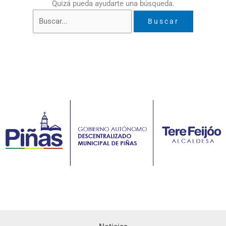
Quizá pueda ayudarte una búsqueda.