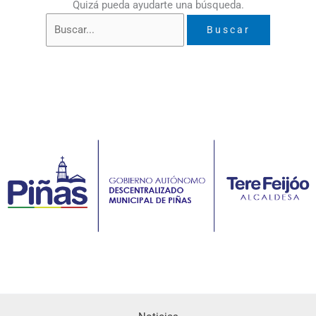
Quizá pueda ayudarte una búsqueda.