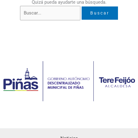
Quizá pueda ayudarte una búsqueda.