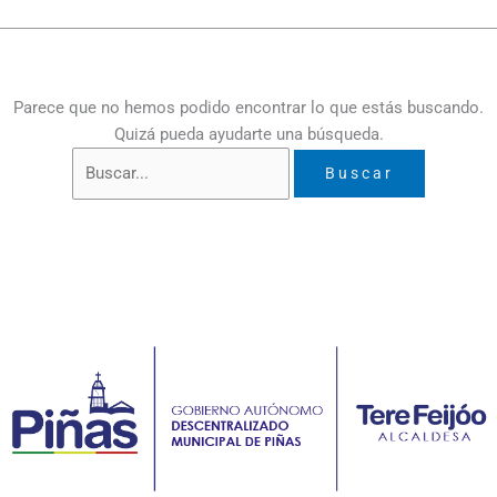
Parece que no hemos podido encontrar lo que estás buscando.
Quizá pueda ayudarte una búsqueda.