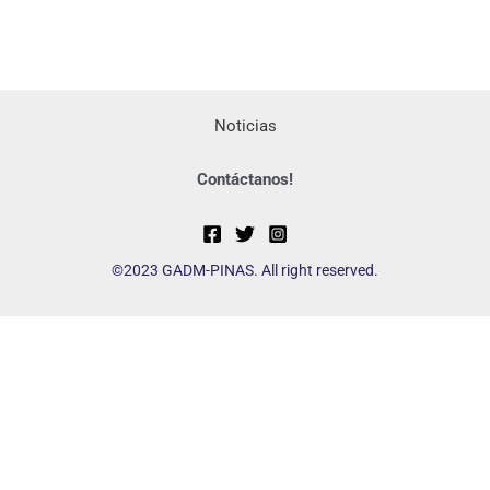
Noticias
Contáctanos!
©2023 GADM-PINAS. All right reserved.