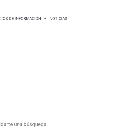
CIOS DE INFORMACIÓN
NOTICIAS
udarte una búsqueda.