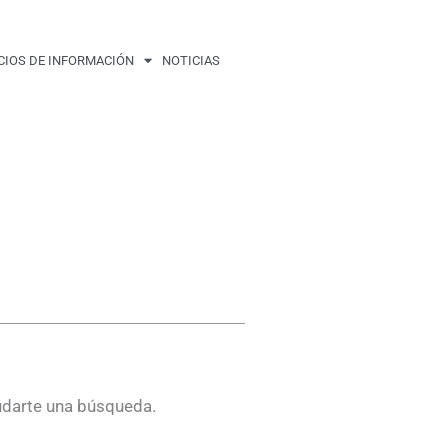
CIOS DE INFORMACIÓN
NOTICIAS
udarte una búsqueda.