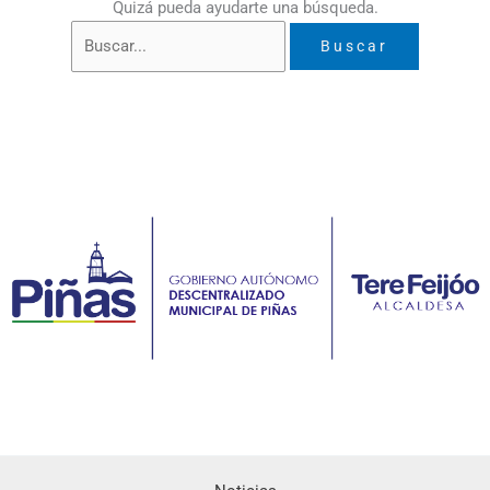
Quizá pueda ayudarte una búsqueda.