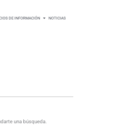
CIOS DE INFORMACIÓN
NOTICIAS
udarte una búsqueda.