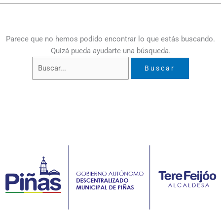
Parece que no hemos podido encontrar lo que estás buscando.
Quizá pueda ayudarte una búsqueda.