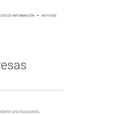
CIOS DE INFORMACIÓN
NOTICIAS
resas
udarte una búsqueda.