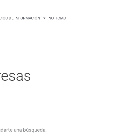
CIOS DE INFORMACIÓN
NOTICIAS
resas
udarte una búsqueda.