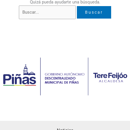
Quizá pueda ayudarte una búsqueda.