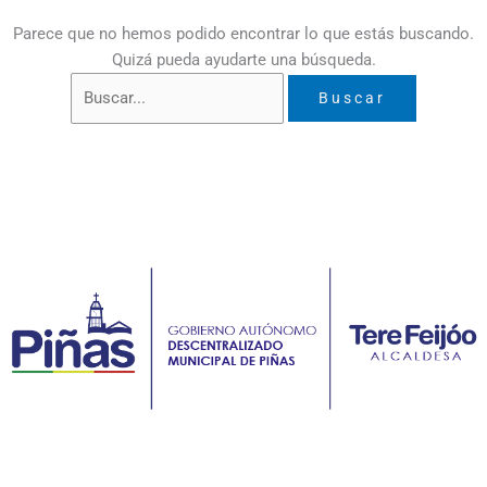
Parece que no hemos podido encontrar lo que estás buscando.
Quizá pueda ayudarte una búsqueda.