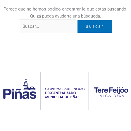
Parece que no hemos podido encontrar lo que estás buscando.
Quizá pueda ayudarte una búsqueda.