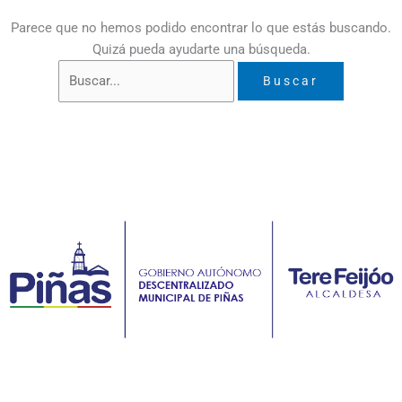
Parece que no hemos podido encontrar lo que estás buscando.
Quizá pueda ayudarte una búsqueda.