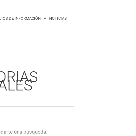
CIOS DE INFORMACIÓN
NOTICIAS
ORIAS
ALES
udarte una búsqueda.