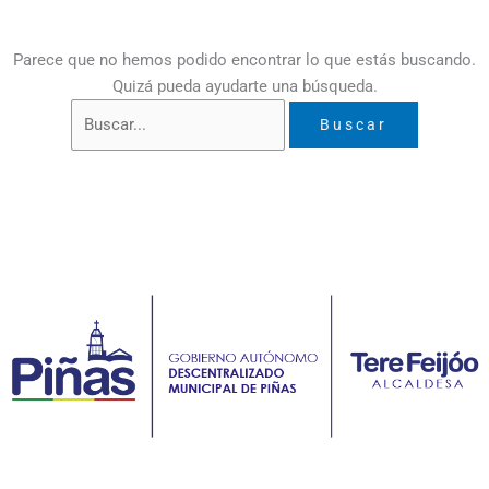
Parece que no hemos podido encontrar lo que estás buscando.
Quizá pueda ayudarte una búsqueda.