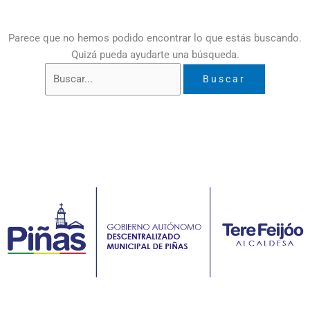
Parece que no hemos podido encontrar lo que estás buscando.
Quizá pueda ayudarte una búsqueda.