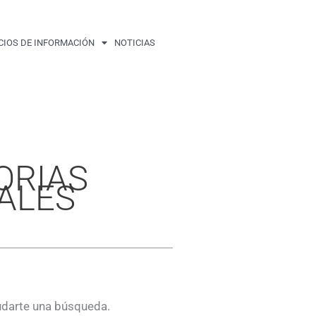
CIOS DE INFORMACIÓN
NOTICIAS
ORIAS
ALES
udarte una búsqueda.