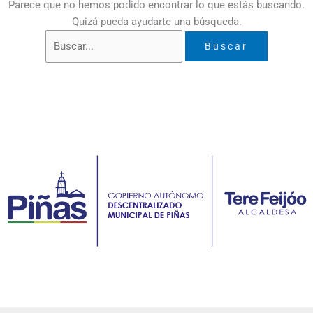
Parece que no hemos podido encontrar lo que estás buscando.
Quizá pueda ayudarte una búsqueda.