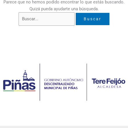
Parece que no hemos podido encontrar lo que estás buscando.
Quizá pueda ayudarte una búsqueda.