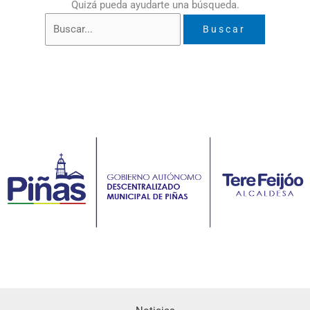
Quizá pueda ayudarte una búsqueda.