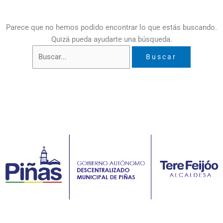
Parece que no hemos podido encontrar lo que estás buscando.
Quizá pueda ayudarte una búsqueda.