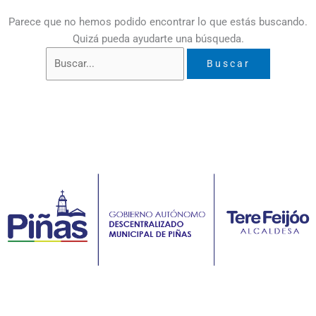
Parece que no hemos podido encontrar lo que estás buscando.
Quizá pueda ayudarte una búsqueda.