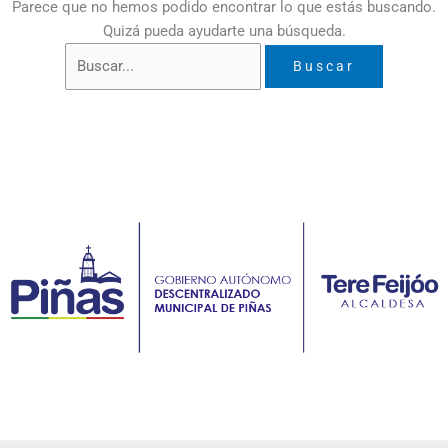
Parece que no hemos podido encontrar lo que estás buscando.
Quizá pueda ayudarte una búsqueda.