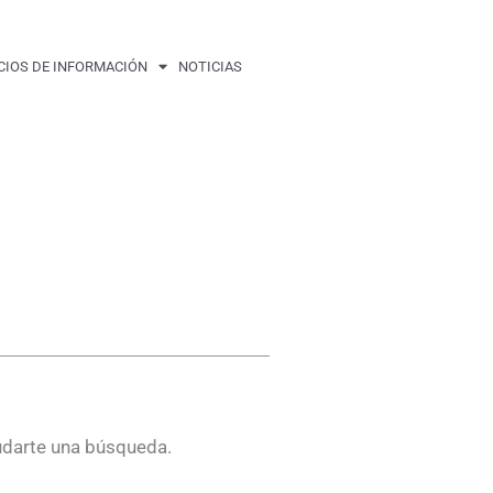
CIOS DE INFORMACIÓN
NOTICIAS
udarte una búsqueda.