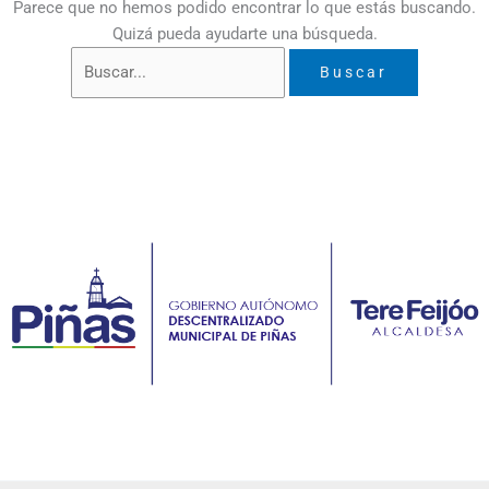
Parece que no hemos podido encontrar lo que estás buscando.
Quizá pueda ayudarte una búsqueda.