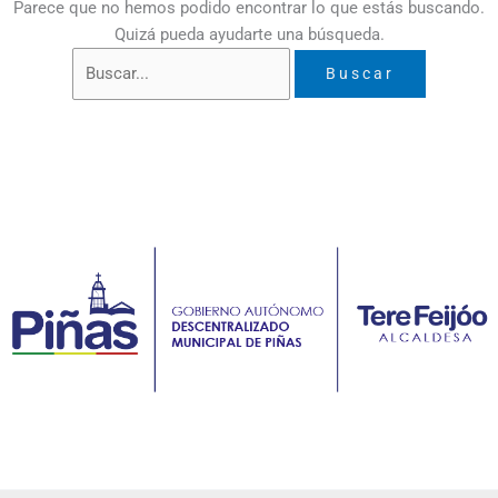
Parece que no hemos podido encontrar lo que estás buscando.
Quizá pueda ayudarte una búsqueda.