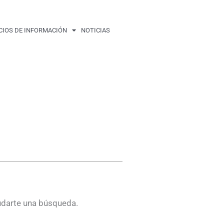
CIOS DE INFORMACIÓN
NOTICIAS
udarte una búsqueda.