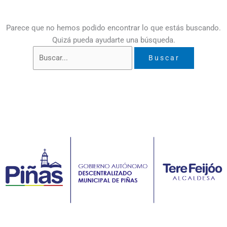
Parece que no hemos podido encontrar lo que estás buscando.
Quizá pueda ayudarte una búsqueda.