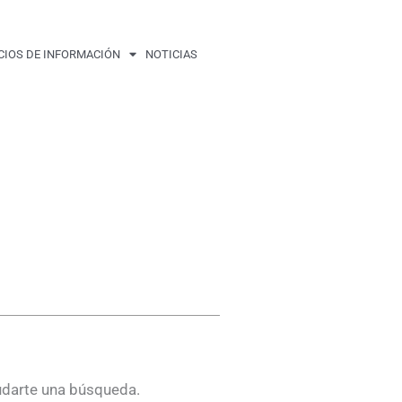
CIOS DE INFORMACIÓN
NOTICIAS
udarte una búsqueda.