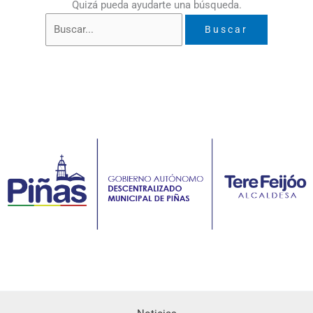
Quizá pueda ayudarte una búsqueda.