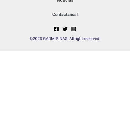
Noticias
Contáctanos!
©2023 GADM-PINAS. All right reserved.