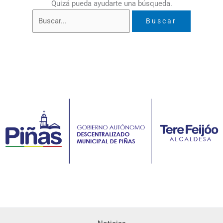
Quizá pueda ayudarte una búsqueda.