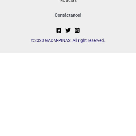
Noticias
Contáctanos!
©2023 GADM-PINAS. All right reserved.