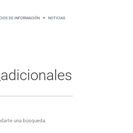
CIOS DE INFORMACIÓN
NOTICIAS
adicionales
udarte una búsqueda.